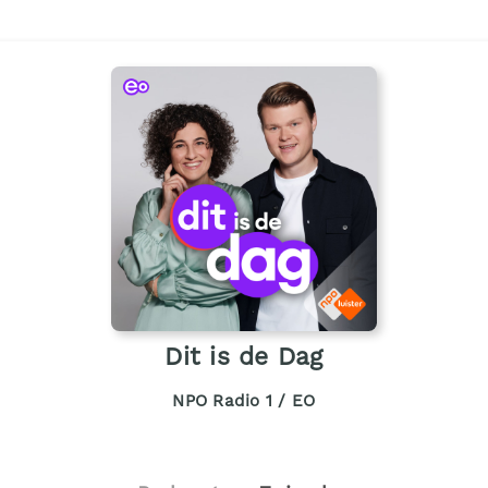
Dit is de Dag
NPO Radio 1 / EO