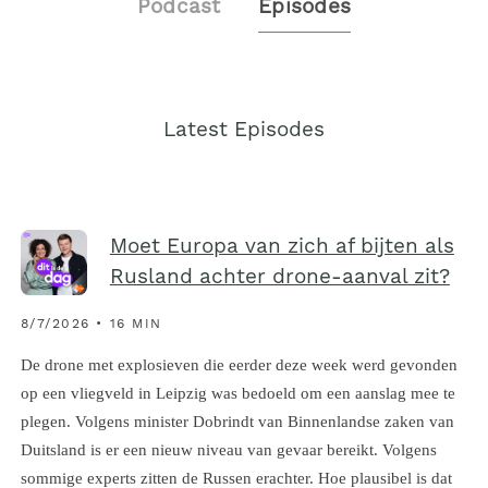
Podcast
Episodes
Latest Episodes
Moet Europa van zich af bijten als
Rusland achter drone-aanval zit?
8/7/2026 • 16 MIN
De drone met explosieven die eerder deze week werd gevonden
op een vliegveld in Leipzig was bedoeld om een aanslag mee te
plegen. Volgens minister Dobrindt van Binnenlandse zaken van
Duitsland is er een nieuw niveau van gevaar bereikt. Volgens
sommige experts zitten de Russen erachter. Hoe plausibel is dat