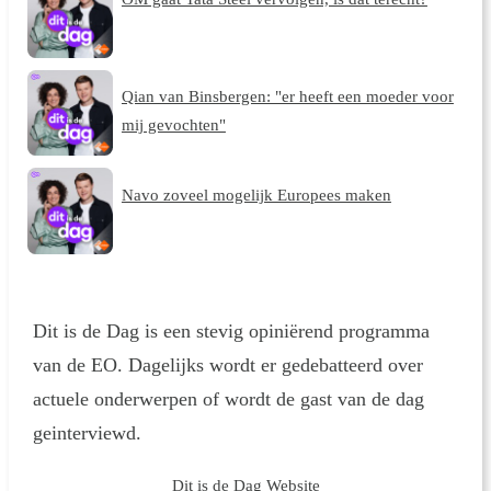
Qian van Binsbergen: "er heeft een moeder voor
mij gevochten"
Navo zoveel mogelijk Europees maken
Dit is de Dag is een stevig opiniërend programma
van de EO. Dagelijks wordt er gedebatteerd over
actuele onderwerpen of wordt de gast van de dag
geinterviewd.
Dit is de Dag Website