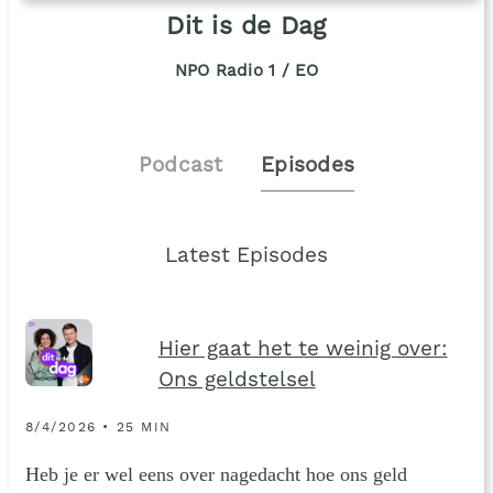
Dit is de Dag
NPO Radio 1 / EO
Podcast
Episodes
Latest Episodes
Hier gaat het te weinig over:
Ons geldstelsel
8/4/2026 • 25 MIN
Heb je er wel eens over nagedacht hoe ons geld