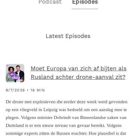
Podcast
Episodes
Latest Episodes
Moet Europa van zich af bijten als
Rusland achter drone-aanval zit?
8/7/2026 • 16 MIN
De drone met explosieven die eerder deze week werd gevonden
op een vliegveld in Leipzig was bedoeld om een aanslag mee te
plegen. Volgens minister Dobrindt van Binnenlandse zaken van
Duitsland is er een nieuw niveau van gevaar bereikt. Volgens
sommige experts zitten de Russen erachter. Hoe plausibel is dat