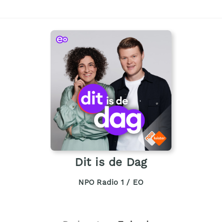
Dit is de Dag
NPO Radio 1 / EO