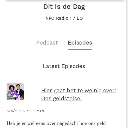
Dit is de Dag
NPO Radio 1 / EO
Podcast
Episodes
Latest Episodes
Hier gaat het te weinig over:
Ons geldstelsel
8/4/2026 • 25 MIN
Heb je er wel eens over nagedacht hoe ons geld