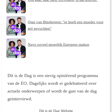
Qian van Binsbergen: "er heeft een moeder voor
mij gevochten"
Navo zoveel mogelijk Europees maken
Dit is de Dag is een stevig opiniërend programma
van de EO. Dagelijks wordt er gedebatteerd over
actuele onderwerpen of wordt de gast van de dag
geinterviewd.
Dit is de Dag Website