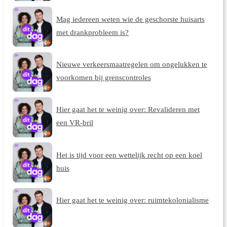
Mag iedereen weten wie de geschorste huisarts
met drankprobleem is?
Nieuwe verkeersmaatregelen om ongelukken te
voorkomen bij grenscontroles
Hier gaat het te weinig over: Revalideren met
een VR-bril
Het is tijd voor een wettelijk recht op een koel
huis
Hier gaat het te weinig over: ruimtekolonialisme