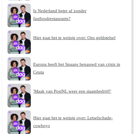
Is Nederland beter af zonder
fastfoodrestaurants?
Hier gaat het te weinig over: Ons geldstelsel
Europa heeft het Spaans benauwd van crisis in
Ceuta
'Maak van PostNL weer een staatsbedrijf!'
Hier gaat het te weinig over: Letselschade-
cowboys