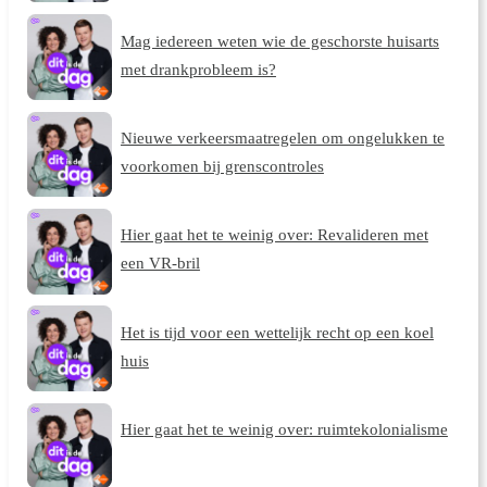
Mag iedereen weten wie de geschorste huisarts
met drankprobleem is?
Nieuwe verkeersmaatregelen om ongelukken te
voorkomen bij grenscontroles
Hier gaat het te weinig over: Revalideren met
een VR-bril
Het is tijd voor een wettelijk recht op een koel
huis
Hier gaat het te weinig over: ruimtekolonialisme