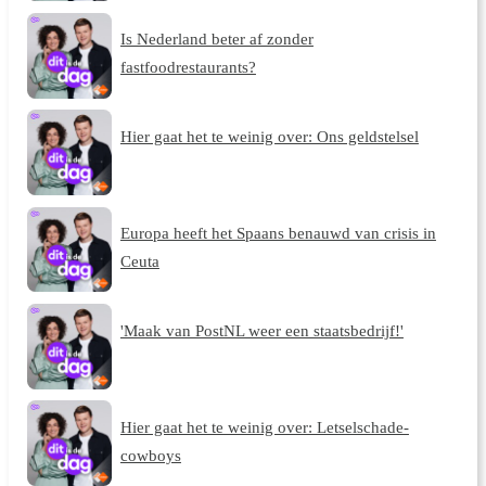
Is Nederland beter af zonder
fastfoodrestaurants?
Hier gaat het te weinig over: Ons geldstelsel
Europa heeft het Spaans benauwd van crisis in
Ceuta
'Maak van PostNL weer een staatsbedrijf!'
Hier gaat het te weinig over: Letselschade-
cowboys