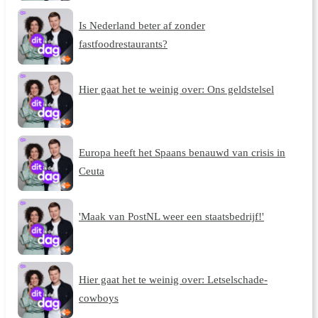
Is Nederland beter af zonder
fastfoodrestaurants?
Hier gaat het te weinig over: Ons geldstelsel
Europa heeft het Spaans benauwd van crisis in
Ceuta
'Maak van PostNL weer een staatsbedrijf!'
Hier gaat het te weinig over: Letselschade-
cowboys