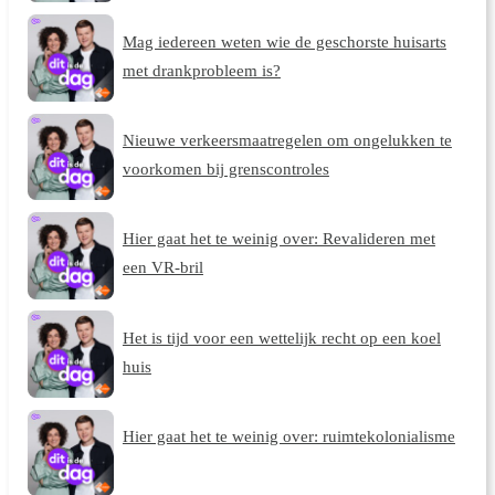
Mag iedereen weten wie de geschorste huisarts
met drankprobleem is?
Nieuwe verkeersmaatregelen om ongelukken te
voorkomen bij grenscontroles
Hier gaat het te weinig over: Revalideren met
een VR-bril
Het is tijd voor een wettelijk recht op een koel
huis
Hier gaat het te weinig over: ruimtekolonialisme