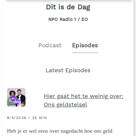
Dit is de Dag
NPO Radio 1 / EO
Podcast
Episodes
Latest Episodes
Hier gaat het te weinig over:
Ons geldstelsel
8/4/2026 • 25 MIN
Heb je er wel eens over nagedacht hoe ons geld