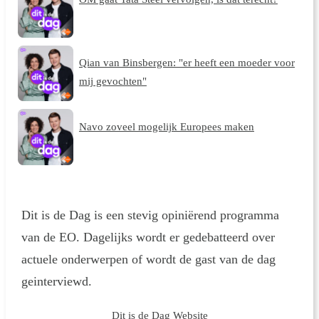
Qian van Binsbergen: "er heeft een moeder voor
mij gevochten"
Navo zoveel mogelijk Europees maken
Dit is de Dag is een stevig opiniërend programma
van de EO. Dagelijks wordt er gedebatteerd over
actuele onderwerpen of wordt de gast van de dag
geinterviewd.
Dit is de Dag Website