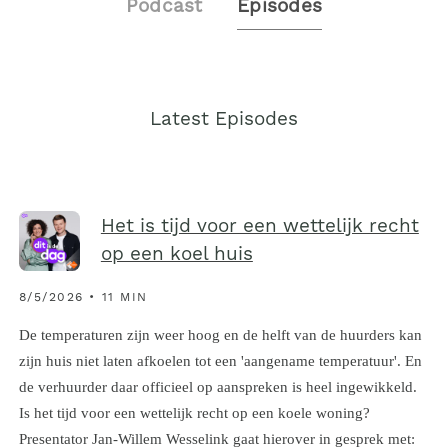
Podcast
Episodes
Latest Episodes
Het is tijd voor een wettelijk recht
op een koel huis
8/5/2026 • 11 MIN
De temperaturen zijn weer hoog en de helft van de huurders kan
zijn huis niet laten afkoelen tot een 'aangename temperatuur'. En
de verhuurder daar officieel op aanspreken is heel ingewikkeld.
Is het tijd voor een wettelijk recht op een koele woning?
Presentator Jan-Willem Wesselink gaat hierover in gesprek met: