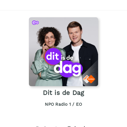
Dit is de Dag
NPO Radio 1 / EO