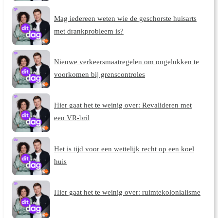
Mag iedereen weten wie de geschorste huisarts
met drankprobleem is?
Nieuwe verkeersmaatregelen om ongelukken te
voorkomen bij grenscontroles
Hier gaat het te weinig over: Revalideren met
een VR-bril
Het is tijd voor een wettelijk recht op een koel
huis
Hier gaat het te weinig over: ruimtekolonialisme