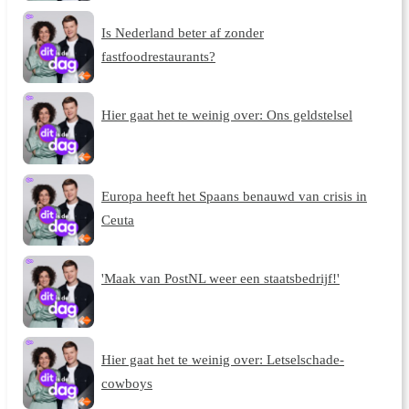
Is Nederland beter af zonder
fastfoodrestaurants?
Hier gaat het te weinig over: Ons geldstelsel
Europa heeft het Spaans benauwd van crisis in
Ceuta
'Maak van PostNL weer een staatsbedrijf!'
Hier gaat het te weinig over: Letselschade-
cowboys