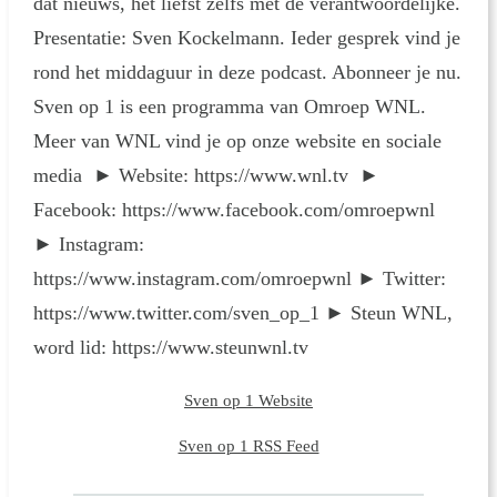
dat nieuws, het liefst zelfs met de verantwoordelijke.
Presentatie: Sven Kockelmann. Ieder gesprek vind je
rond het middaguur in deze podcast. Abonneer je nu.
Sven op 1 is een programma van Omroep WNL.
Meer van WNL vind je op onze website en sociale
media ► Website: https://www.wnl.tv ►
Facebook: https://www.facebook.com/omroepwnl
► Instagram:
https://www.instagram.com/omroepwnl ► Twitter:
https://www.twitter.com/sven_op_1 ► Steun WNL,
word lid: https://www.steunwnl.tv
Sven op 1 Website
Sven op 1 RSS Feed