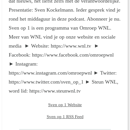
dat nieuws, het liefst zelfs met de verantwoordelijke.
Presentatie: Sven Kockelmann. Ieder gesprek vind je
rond het middaguur in deze podcast. Abonneer je nu.
Sven op 1 is een programma van Omroep WNL.
Meer van WNL vind je op onze website en sociale
media ► Website: https://www.wnl.tv ►
Facebook: https://www.facebook.com/omroepwnl
► Instagram:
https://www.instagram.com/omroepwnl ► Twitter:
https://www.twitter.com/sven_op_1 ► Steun WNL,
word lid: https://www.steunwnl.tv
Sven op 1 Website
Sven op 1 RSS Feed