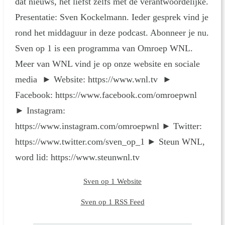
dat nieuws, het liefst zelfs met de verantwoordelijke.
Presentatie: Sven Kockelmann. Ieder gesprek vind je
rond het middaguur in deze podcast. Abonneer je nu.
Sven op 1 is een programma van Omroep WNL.
Meer van WNL vind je op onze website en sociale
media ► Website: https://www.wnl.tv ►
Facebook: https://www.facebook.com/omroepwnl
► Instagram:
https://www.instagram.com/omroepwnl ► Twitter:
https://www.twitter.com/sven_op_1 ► Steun WNL,
word lid: https://www.steunwnl.tv
Sven op 1 Website
Sven op 1 RSS Feed