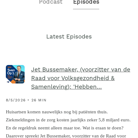
Podcast
Episodes
Latest Episodes
Jet Bussemaker, (voorzitter van de
Raad voor Volksgezondheid &
Samenleving): 'Hebben…
8/5/2026 • 26 MIN
Huisartsen komen nauwelijks nog bij patiënten thuis.
Ziekmeldingen in de zorg kosten jaarlijks zeker 5,8 miljard euro.
En de regeldruk neemt alleen maar toe. Wat is eraan te doen?
Daarover spreekt Jet Bussemaker, voorzitter van de Raad voor