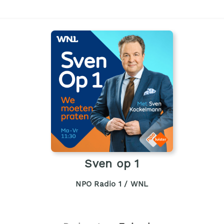
Sven op 1
NPO Radio 1 / WNL