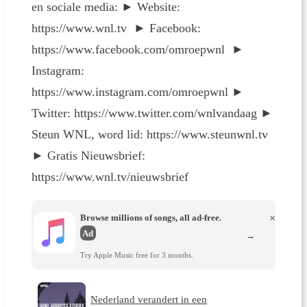
en sociale media: ► Website:
https://www.wnl.tv ► Facebook:
https://www.facebook.com/omroepwnl ►
Instagram:
https://www.instagram.com/omroepwnl ►
Twitter: https://www.twitter.com/wnlvandaag ►
Steun WNL, word lid: https://www.steunwnl.tv
► Gratis Nieuwsbrief:
https://www.wnl.tv/nieuwsbrief
Browse millions of songs, all ad-free.
×
Ad
→
Try Apple Music free for 3 months.
Nederland verandert in een