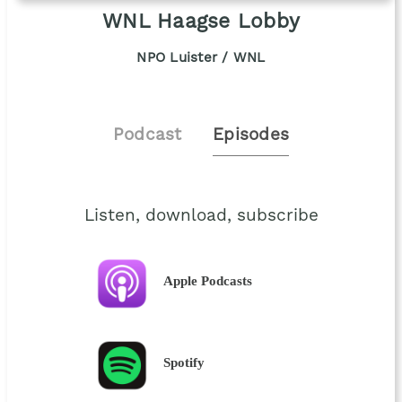
WNL Haagse Lobby
NPO Luister / WNL
Podcast
Episodes
Listen, download, subscribe
Apple Podcasts
Spotify