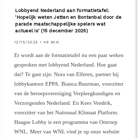
Lobbyend Nederland aan formatietafel:
'Hopelijk weten Jetten en Bontenbal door de
parade maatschappelijke spelers wat
actueel is' (15 december 2025)
12/15/2025 • 49 MIN
Er wordt aan de formatietafel nu een paar weken
gesproken met lobbyend Nederland. Hoe gaat
dat? Te gast zijn: Nora van Elferen, partner bij
lobbykantoor EPPA. Bianca Buurman, voorzitter
van de beroepsvereniging Verpleegkundigen en
Verzorgenden Nederland. En Kees Vendrik,
voorzitter van het Nationaal Klimaat Platform.
Haagse Lobby is een programma van Omroep
WNL. Meer van WNL vind je op onze website