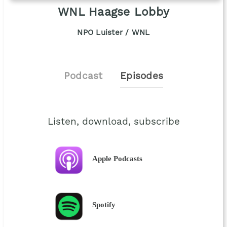
WNL Haagse Lobby
NPO Luister / WNL
Podcast
Episodes
Listen, download, subscribe
Apple Podcasts
Spotify