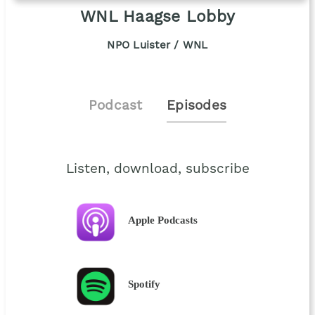
WNL Haagse Lobby
NPO Luister / WNL
Podcast
Episodes
Listen, download, subscribe
Apple Podcasts
Spotify