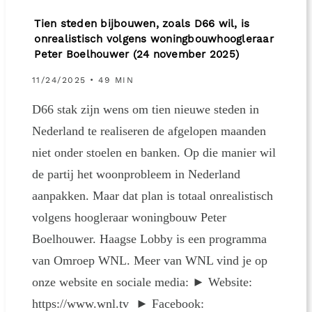
Tien steden bijbouwen, zoals D66 wil, is
onrealistisch volgens woningbouwhoogleraar
Peter Boelhouwer (24 november 2025)
11/24/2025 • 49 MIN
D66 stak zijn wens om tien nieuwe steden in
Nederland te realiseren de afgelopen maanden
niet onder stoelen en banken. Op die manier wil
de partij het woonprobleem in Nederland
aanpakken. Maar dat plan is totaal onrealistisch
volgens hoogleraar woningbouw Peter
Boelhouwer. Haagse Lobby is een programma
van Omroep WNL. Meer van WNL vind je op
onze website en sociale media: ► Website:
https://www.wnl.tv ► Facebook: