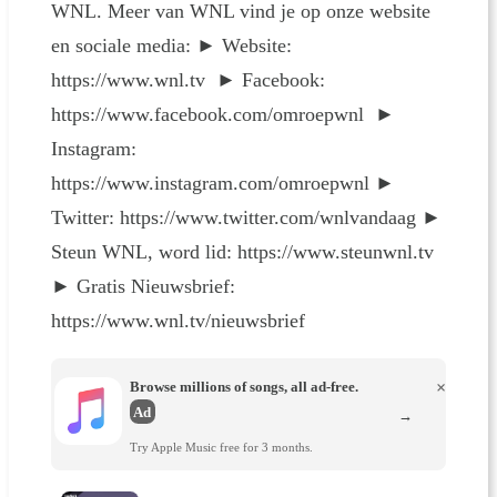
WNL. Meer van WNL vind je op onze website
en sociale media: ► Website:
https://www.wnl.tv ► Facebook:
https://www.facebook.com/omroepwnl ►
Instagram:
https://www.instagram.com/omroepwnl ►
Twitter: https://www.twitter.com/wnlvandaag ►
Steun WNL, word lid: https://www.steunwnl.tv
► Gratis Nieuwsbrief:
https://www.wnl.tv/nieuwsbrief
Browse millions of songs, all ad-free.
×
Ad
→
Try Apple Music free for 3 months.