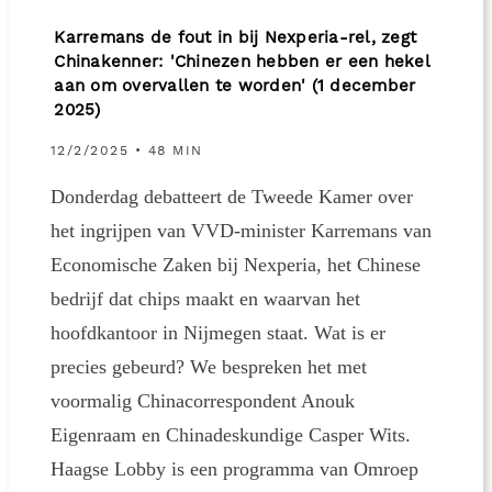
Karremans de fout in bij Nexperia-rel, zegt
Chinakenner: 'Chinezen hebben er een hekel
aan om overvallen te worden' (1 december
2025)
12/2/2025 • 48 MIN
Donderdag debatteert de Tweede Kamer over
het ingrijpen van VVD-minister Karremans van
Economische Zaken bij Nexperia, het Chinese
bedrijf dat chips maakt en waarvan het
hoofdkantoor in Nijmegen staat. Wat is er
precies gebeurd? We bespreken het met
voormalig Chinacorrespondent Anouk
Eigenraam en Chinadeskundige Casper Wits.
Haagse Lobby is een programma van Omroep