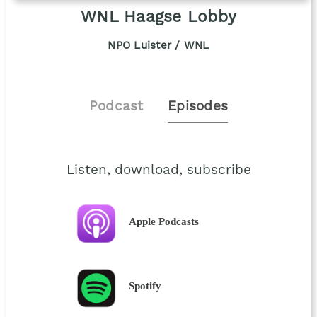
WNL Haagse Lobby
NPO Luister / WNL
Podcast
Episodes
Listen, download, subscribe
Apple Podcasts
Spotify