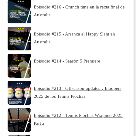
Episodio #216 - Crunch time en la recta final de
Australia.
Episodio #215 - Arranca el Happy Slam en
Australia
Episodio #214 - Season 5 Premiere
Episodio #213 - Offseason updates y bloopers
2025 de los Tennis Piochas.
Episodio #212 - Tennis Piochas Wrapped 2025
Part 2