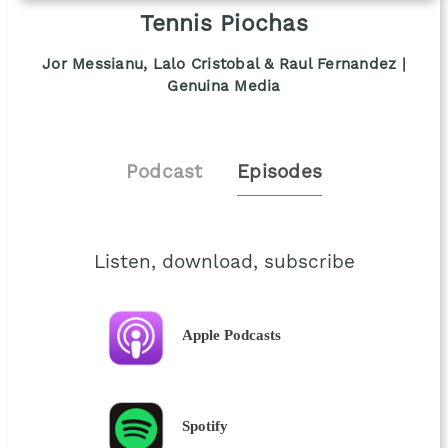
Tennis Piochas
Jor Messianu, Lalo Cristobal & Raul Fernandez |
Genuina Media
Podcast
Episodes
Listen, download, subscribe
Apple Podcasts
Spotify