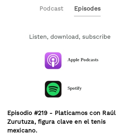
Podcast
Episodes
Listen, download, subscribe
Apple Podcasts
Spotify
Episodio #219 - Platicamos con Raúl
Zurutuza, figura clave en el tenis
mexicano.