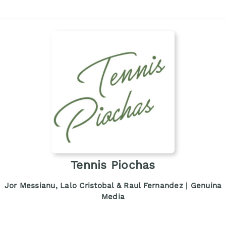
Tennis Piochas
Jor Messianu, Lalo Cristobal & Raul Fernandez | Genuina
Media