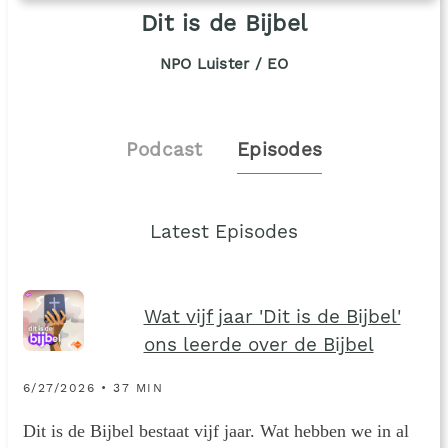
Dit is de Bijbel
NPO Luister / EO
Podcast
Episodes
Latest Episodes
Wat vijf jaar 'Dit is de Bijbel'
ons leerde over de Bijbel
6/27/2026 • 37 MIN
Dit is de Bijbel bestaat vijf jaar. Wat hebben we in al