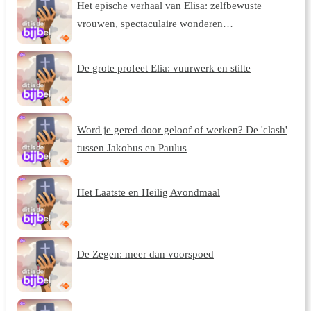
Het epische verhaal van Elisa: zelfbewuste
vrouwen, spectaculaire wonderen…
De grote profeet Elia: vuurwerk en stilte
Word je gered door geloof of werken? De 'clash'
tussen Jakobus en Paulus
Het Laatste en Heilig Avondmaal
De Zegen: meer dan voorspoed