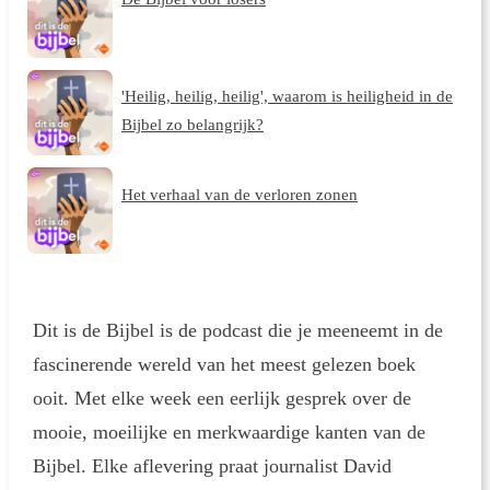
'Heilig, heilig, heilig', waarom is heiligheid in de
Bijbel zo belangrijk?
Het verhaal van de verloren zonen
Dit is de Bijbel is de podcast die je meeneemt in de
fascinerende wereld van het meest gelezen boek
ooit. Met elke week een eerlijk gesprek over de
mooie, moeilijke en merkwaardige kanten van de
Bijbel. Elke aflevering praat journalist David