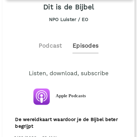
Dit is de Bijbel
NPO Luister / EO
Podcast
Episodes
Listen, download, subscribe
Apple Podcasts
De wereldkaart waardoor je de Bijbel beter
begrijpt