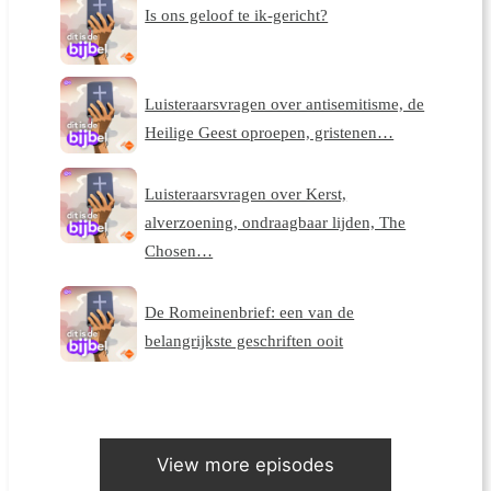
Is ons geloof te ik-gericht?
Luisteraarsvragen over antisemitisme, de
Heilige Geest oproepen, gristenen…
Luisteraarsvragen over Kerst,
alverzoening, ondraagbaar lijden, The
Chosen…
De Romeinenbrief: een van de
belangrijkste geschriften ooit
View more episodes