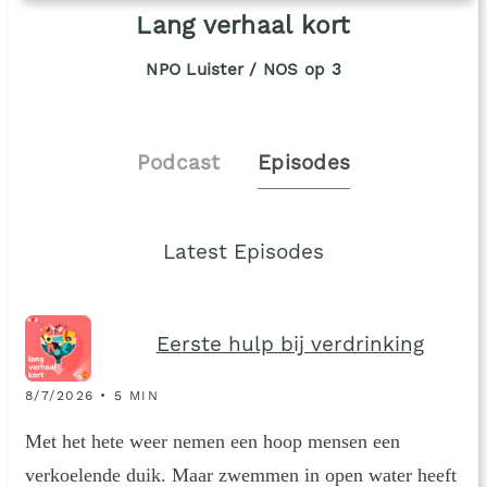
Lang verhaal kort
NPO Luister / NOS op 3
Podcast
Episodes
Latest Episodes
Eerste hulp bij verdrinking
8/7/2026 • 5 MIN
Met het hete weer nemen een hoop mensen een
verkoelende duik. Maar zwemmen in open water heeft