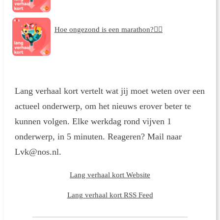
Hoe ongezond is een marathon?🏃‍♀️
Lang verhaal kort vertelt wat jij moet weten over een
actueel onderwerp, om het nieuws erover beter te
kunnen volgen. Elke werkdag rond vijven 1
onderwerp, in 5 minuten. Reageren? Mail naar
Lvk@nos.nl.
Lang verhaal kort Website
Lang verhaal kort RSS Feed