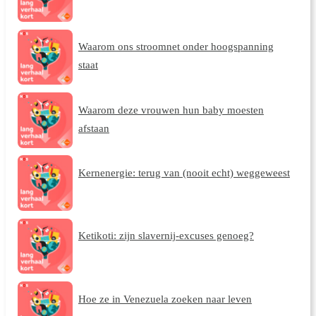
Waarom ons stroomnet onder hoogspanning
staat
Waarom deze vrouwen hun baby moesten
afstaan
Kernenergie: terug van (nooit echt) weggeweest
Ketikoti: zijn slavernij-excuses genoeg?
Hoe ze in Venezuela zoeken naar leven