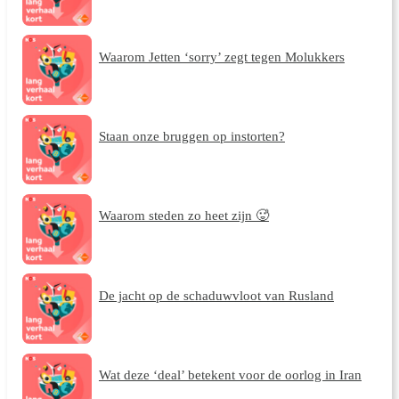
Waarom Jetten ‘sorry’ zegt tegen Molukkers
Staan onze bruggen op instorten?
Waarom steden zo heet zijn 🥵
De jacht op de schaduwvloot van Rusland
Wat deze ‘deal’ betekent voor de oorlog in Iran