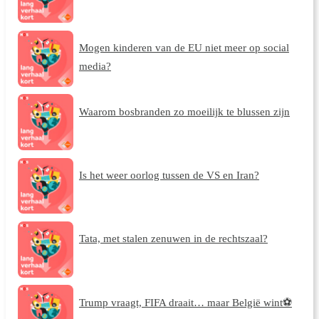
Mogen kinderen van de EU niet meer op social
media?
Waarom bosbranden zo moeilijk te blussen zijn
Is het weer oorlog tussen de VS en Iran?
Tata, met stalen zenuwen in de rechtszaal?
Trump vraagt, FIFA draait… maar België wint⚽