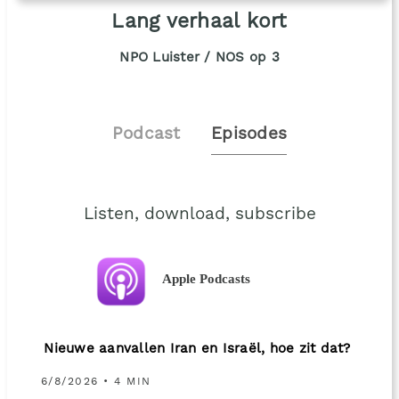
Lang verhaal kort
NPO Luister / NOS op 3
Podcast
Episodes
Listen, download, subscribe
Apple Podcasts
Nieuwe aanvallen Iran en Israël, hoe zit dat?
6/8/2026 • 4 MIN