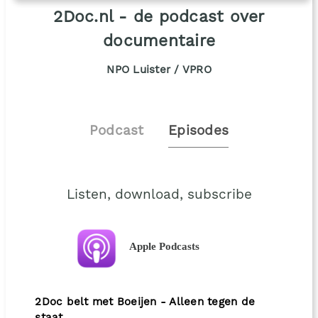
2Doc.nl - de podcast over
documentaire
NPO Luister / VPRO
Podcast
Episodes
Listen, download, subscribe
Apple Podcasts
2Doc belt met Boeijen - Alleen tegen de