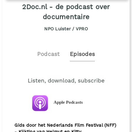
2Doc.nl - de podcast over
documentaire
NPO Luister / VPRO
Podcast
Episodes
Listen, download, subscribe
Apple Podcasts
Gids door het Nederlands Film Festival (NFF)