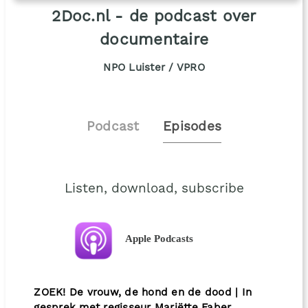
2Doc.nl - de podcast over
documentaire
NPO Luister / VPRO
Podcast
Episodes
Listen, download, subscribe
Apple Podcasts
ZOEK! De vrouw, de hond en de dood | In