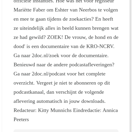
officiële instanties. Hoe was het voor regisseur
Mariëtte Faber om Eshter van Neerbos te volgen
en mee te gaan tijdens de zoekacties? En heeft
ze uiteindelijk alles in beeld kunnen brengen wat
ze had gewild? ZOEK! De vrouw, de hond en de
dood' is een documentaire van de KRO-NCRV.
Ga naar 2doc.nl/zoek voor de documentaire.
Benieuwd naar de andere podcastafleveringen?
Ga naar 2doc.nl/podcast voor het complete
overzicht. Vergeet je niet te abonneren op dit
podcastkanaal, dan verschijnt de volgende
aflevering automatisch in jouw downloads.
Redacteur: Kitty Munnichs Eindredactie: Annica
Peeters