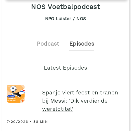
NOS Voetbalpodcast
NPO Luister / NOS
Podcast
Episodes
Latest Episodes
Spanje viert feest en tranen
bij Messi: 'Dik verdiende
wereldtitel'
7/20/2026 • 38 MIN