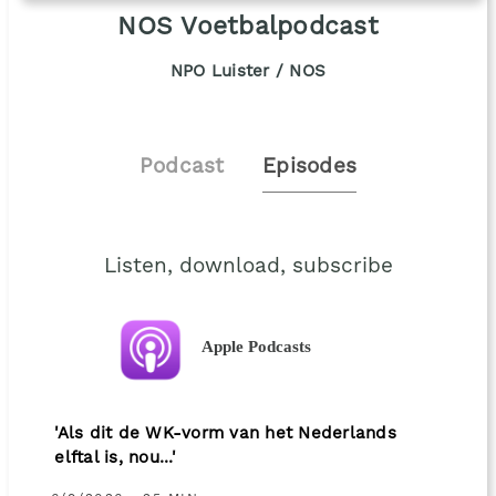
NOS Voetbalpodcast
NPO Luister / NOS
Podcast
Episodes
Listen, download, subscribe
Apple Podcasts
'Als dit de WK-vorm van het Nederlands
elftal is, nou...'