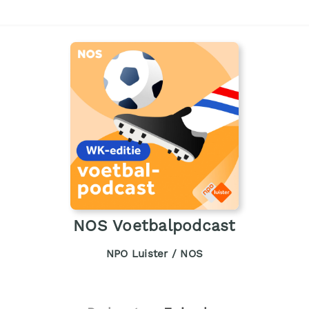
NOS Voetbalpodcast
NPO Luister / NOS