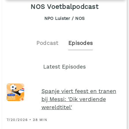
NOS Voetbalpodcast
NPO Luister / NOS
Podcast
Episodes
Latest Episodes
Spanje viert feest en tranen
bij Messi: 'Dik verdiende
wereldtitel'
7/20/2026 • 38 MIN