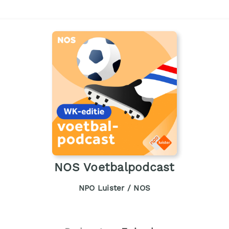
NOS Voetbalpodcast
NPO Luister / NOS