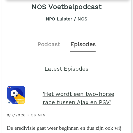
NOS Voetbalpodcast
NPO Luister / NOS
Podcast
Episodes
Latest Episodes
'Het wordt een two-horse
race tussen Ajax en PSV'
8/7/2026 • 36 MIN
De eredivisie gaat weer beginnen en dus zijn ook wij