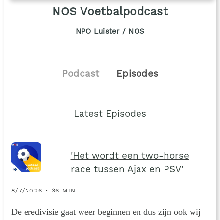
NOS Voetbalpodcast
NPO Luister / NOS
Podcast
Episodes
Latest Episodes
'Het wordt een two-horse
race tussen Ajax en PSV'
8/7/2026 • 36 MIN
De eredivisie gaat weer beginnen en dus zijn ook wij