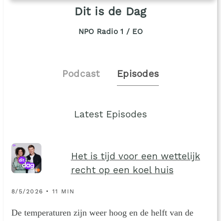
Dit is de Dag
NPO Radio 1 / EO
Podcast
Episodes
Latest Episodes
Het is tijd voor een wettelijk
recht op een koel huis
8/5/2026 • 11 MIN
De temperaturen zijn weer hoog en de helft van de