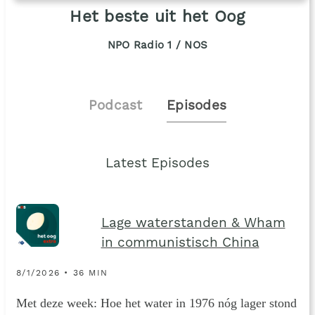
Het beste uit het Oog
NPO Radio 1 / NOS
Podcast
Episodes
Latest Episodes
Lage waterstanden & Wham
in communistisch China
8/1/2026 • 36 MIN
Met deze week: Hoe het water in 1976 nóg lager stond