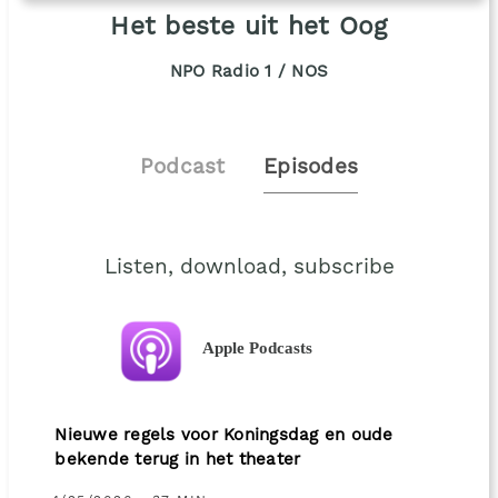
Het beste uit het Oog
NPO Radio 1 / NOS
Podcast
Episodes
Listen, download, subscribe
Apple Podcasts
Nieuwe regels voor Koningsdag en oude
bekende terug in het theater