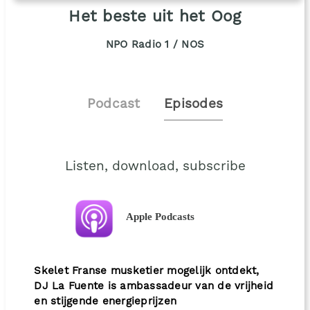
Het beste uit het Oog
NPO Radio 1 / NOS
Podcast
Episodes
Listen, download, subscribe
Apple Podcasts
Skelet Franse musketier mogelijk ontdekt,
DJ La Fuente is ambassadeur van de vrijheid
en stijgende energieprijzen