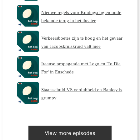
Nieuwe regels voor Koningsdag en oude
bekende terug in het theater
Verkeersboetes zijn te hoog en het gevaar
van Jacobskruiskruid valt mee
Iraanse propaganda met Lego en 'To Die
For' in Enschede
Staatsschuld VS verdubbeld en Banksy is
grumpy
View more episodes