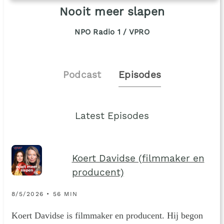
Nooit meer slapen
NPO Radio 1 / VPRO
Podcast
Episodes
Latest Episodes
Koert Davidse (filmmaker en
producent)
8/5/2026 • 56 MIN
Koert Davidse is filmmaker en producent. Hij begon