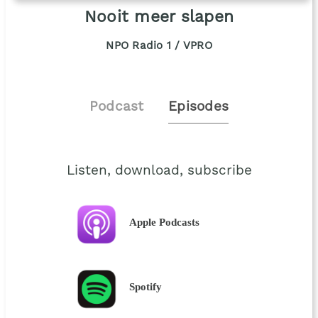
Nooit meer slapen
NPO Radio 1 / VPRO
Podcast
Episodes
Listen, download, subscribe
Apple Podcasts
Spotify