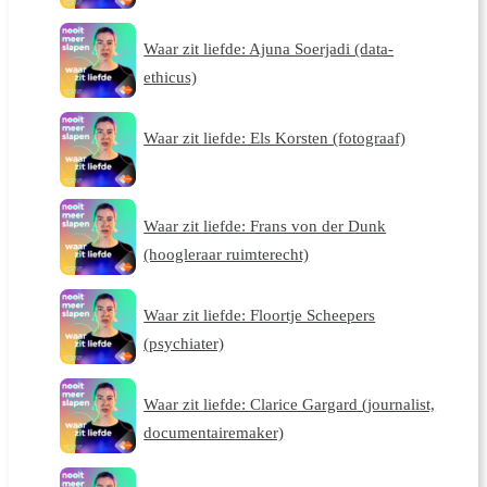
Waar zit liefde: Ajuna Soerjadi (data-
ethicus)
Waar zit liefde: Els Korsten (fotograaf)
Waar zit liefde: Frans von der Dunk
(hoogleraar ruimterecht)
Waar zit liefde: Floortje Scheepers
(psychiater)
Waar zit liefde: Clarice Gargard (journalist,
documentairemaker)