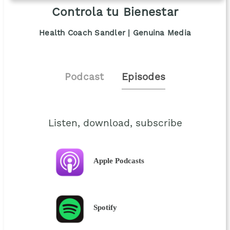
Controla tu Bienestar
Health Coach Sandler | Genuina Media
Podcast
Episodes
Listen, download, subscribe
Apple Podcasts
Spotify