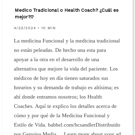
Medico Tradicional o Health Coach? ¿Cuál es
mejor?⁉
4/23/2024 • 10 MIN
La medicina Funcional y la medicina tradicional
no están peleadas. De hecho una esta para
apoyar a la otra en el desarrollo de una
alternativa que mejore la vida del paciente. Los
médicos de hoy en día tienen saturados sus
horarios y su demanda de trabajo es altísima; es
ahí donde entramos nosotros; los Health
Coaches. Aquí te explico los detalles acerca de
cómo y por qué de la Medicina Funcional y
Estilo de Vida. babbel.com/hcsandlerDistribuido
por Genuina Media Learn more about your ad