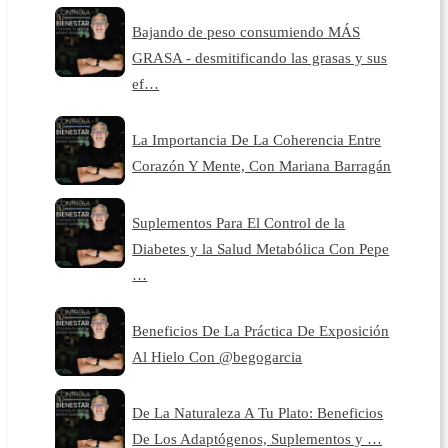
Bajando de peso consumiendo MÁS
GRASA - desmitificando las grasas y sus
ef…
La Importancia De La Coherencia Entre
Corazón Y Mente, Con Mariana Barragán
Suplementos Para El Control de la
Diabetes y la Salud Metabólica Con Pepe
…
Beneficios De La Práctica De Exposición
Al Hielo Con @begogarcia
De La Naturaleza A Tu Plato: Beneficios
De Los Adaptógenos, Suplementos y …