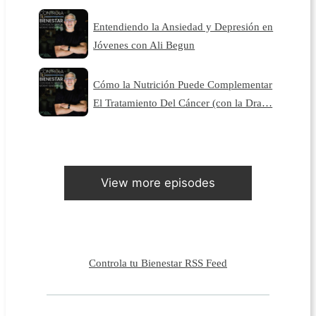
Entendiendo la Ansiedad y Depresión en
Jóvenes con Ali Begun
Cómo la Nutrición Puede Complementar
El Tratamiento Del Cáncer (con la Dra…
View more episodes
Controla tu Bienestar RSS Feed