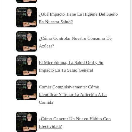
¿Qué Impacto Tiene La Higiene Del Sueño
En Nuestra Salud?
¿Cómo Controlar Nuestro Consumo De
Azúcar?
El Microbioma, La Salud Oral y Su
Impacto En Tu Salud General
Comer Compulsivamente: Cómo
Identificar Y Tratar La Adicción A La
Comida
¿Cómo Generar Un Nuevo Hábito Con
Efectividad?