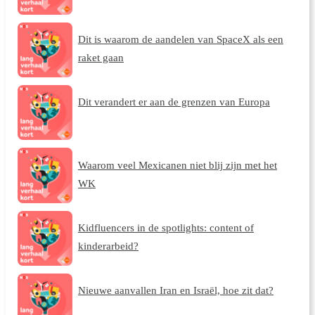
Dit is waarom de aandelen van SpaceX als een
raket gaan
Dit verandert er aan de grenzen van Europa
Waarom veel Mexicanen niet blij zijn met het
WK
Kidfluencers in de spotlights: content of
kinderarbeid?
Nieuwe aanvallen Iran en Israël, hoe zit dat?