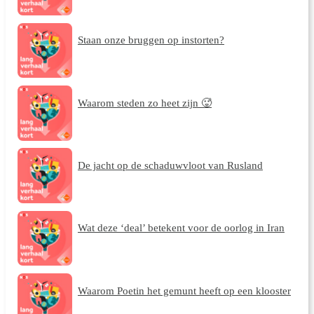
Staan onze bruggen op instorten?
Waarom steden zo heet zijn 🥵
De jacht op de schaduwvloot van Rusland
Wat deze ‘deal’ betekent voor de oorlog in Iran
Waarom Poetin het gemunt heeft op een klooster