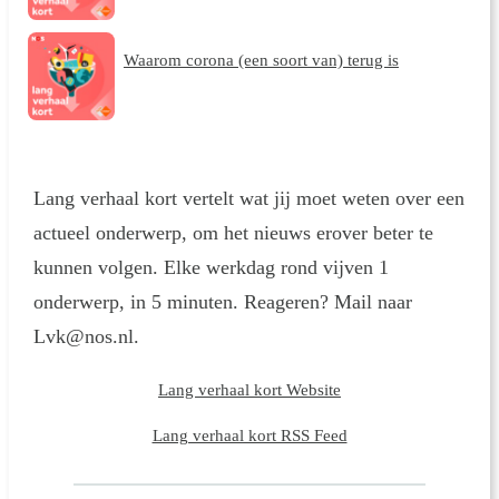
Waarom corona (een soort van) terug is
Lang verhaal kort vertelt wat jij moet weten over een
actueel onderwerp, om het nieuws erover beter te
kunnen volgen. Elke werkdag rond vijven 1
onderwerp, in 5 minuten. Reageren? Mail naar
Lvk@nos.nl.
Lang verhaal kort Website
Lang verhaal kort RSS Feed