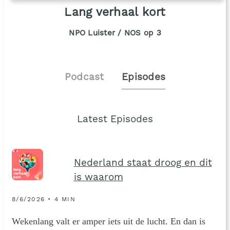
Lang verhaal kort
NPO Luister / NOS op 3
Podcast
Episodes
Latest Episodes
Nederland staat droog en dit
is waarom
8/6/2026 • 4 MIN
Wekenlang valt er amper iets uit de lucht. En dan is