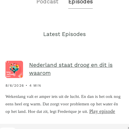
Podcast
Episodes
Latest Episodes
Nederland staat droog en dit is
waarom
8/6/2026 • 4 MIN
Wekenlang valt er amper iets uit de lucht. En dan is het ook nog
eens heel erg warm. Dat zorgt voor problemen op het water én
Play episode
op het land. Hoe dat zit, legt Frederique je uit.