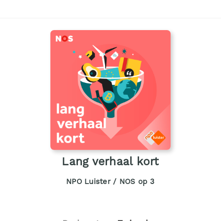
Lang verhaal kort
NPO Luister / NOS op 3