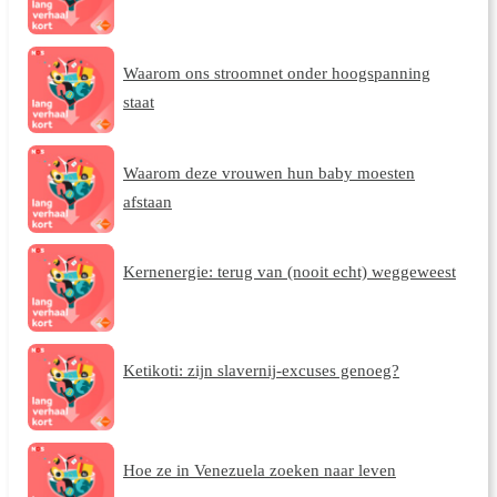
Waarom ons stroomnet onder hoogspanning
staat
Waarom deze vrouwen hun baby moesten
afstaan
Kernenergie: terug van (nooit echt) weggeweest
Ketikoti: zijn slavernij-excuses genoeg?
Hoe ze in Venezuela zoeken naar leven