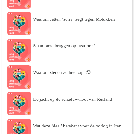
Waarom Jetten ‘sorry’ zegt tegen Molukkers
Staan onze bruggen op instorten?
Waarom steden zo heet zijn 🥵
De jacht op de schaduwvloot van Rusland
Wat deze ‘deal’ betekent voor de oorlog in Iran