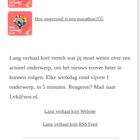
Hoe ongezond is een marathon?🏃‍♀️
Lang verhaal kort vertelt wat jij moet weten over een
actueel onderwerp, om het nieuws erover beter te
kunnen volgen. Elke werkdag rond vijven 1
onderwerp, in 5 minuten. Reageren? Mail naar
Lvk@nos.nl.
Lang verhaal kort Website
Lang verhaal kort RSS Feed