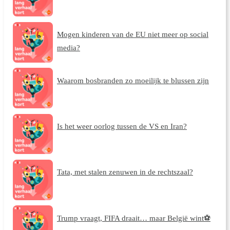
Mogen kinderen van de EU niet meer op social
media?
Waarom bosbranden zo moeilijk te blussen zijn
Is het weer oorlog tussen de VS en Iran?
Tata, met stalen zenuwen in de rechtszaal?
Trump vraagt, FIFA draait… maar België wint⚽