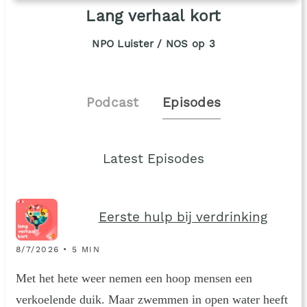
Lang verhaal kort
NPO Luister / NOS op 3
Podcast
Episodes
Latest Episodes
Eerste hulp bij verdrinking
8/7/2026 • 5 MIN
Met het hete weer nemen een hoop mensen een
verkoelende duik. Maar zwemmen in open water heeft