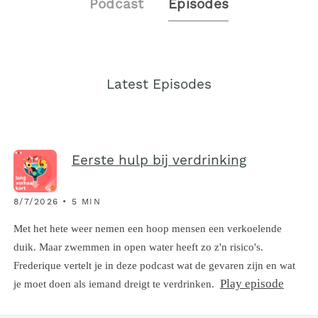
Podcast
Episodes
Latest Episodes
Eerste hulp bij verdrinking
8/7/2026 • 5 MIN
Met het hete weer nemen een hoop mensen een verkoelende
duik. Maar zwemmen in open water heeft zo z'n risico's.
Frederique vertelt je in deze podcast wat de gevaren zijn en wat
Play episode
je moet doen als iemand dreigt te verdrinken.