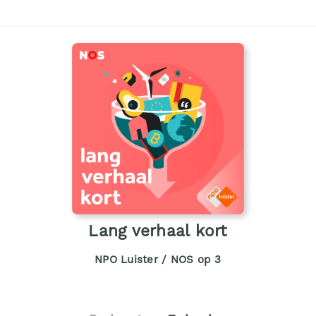
Lang verhaal kort
NPO Luister / NOS op 3