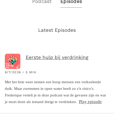
Podcast
Episodes
Latest Episodes
Eerste hulp bij verdrinking
8/7/2026 • 5 MIN
Met het hete weer nemen een hoop mensen een verkoelende
duik. Maar zwemmen in open water heeft zo z'n risico's.
Frederique vertelt je in deze podcast wat de gevaren zijn en wat
Play episode
je moet doen als iemand dreigt te verdrinken.