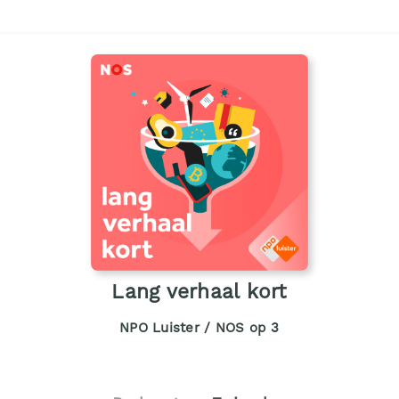
Lang verhaal kort
NPO Luister / NOS op 3