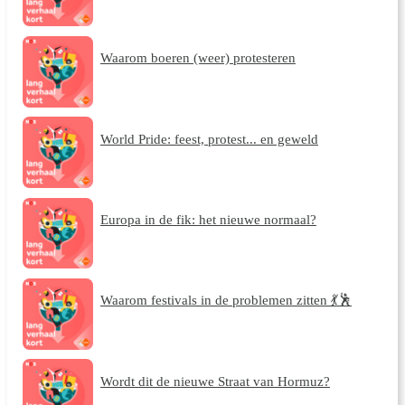
Waarom boeren (weer) protesteren
World Pride: feest, protest... en geweld
Europa in de fik: het nieuwe normaal?
Waarom festivals in de problemen zitten 💃🕺
Wordt dit de nieuwe Straat van Hormuz?