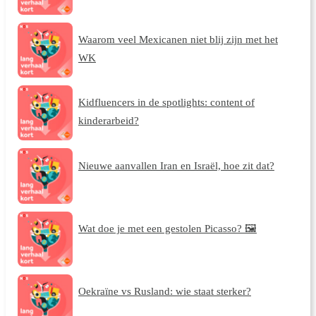
Waarom veel Mexicanen niet blij zijn met het
WK
Kidfluencers in de spotlights: content of
kinderarbeid?
Nieuwe aanvallen Iran en Israël, hoe zit dat?
Wat doe je met een gestolen Picasso? 🖼️
Oekraïne vs Rusland: wie staat sterker?