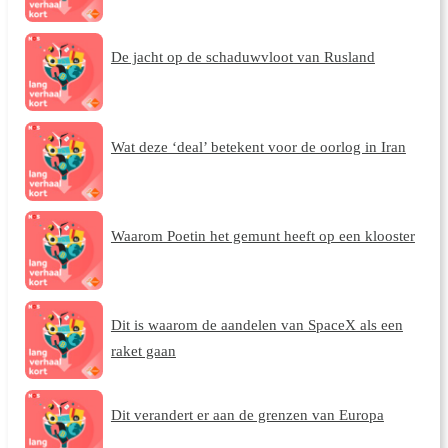
De jacht op de schaduwvloot van Rusland
Wat deze ‘deal’ betekent voor de oorlog in Iran
Waarom Poetin het gemunt heeft op een klooster
Dit is waarom de aandelen van SpaceX als een
raket gaan
Dit verandert er aan de grenzen van Europa