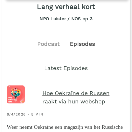
Lang verhaal kort
NPO Luister / NOS op 3
Podcast
Episodes
Latest Episodes
Hoe Oekraïne de Russen
raakt via hun webshop
8/4/2026 • 5 MIN
Weer neemt Oekraïne een magazijn van het Russische