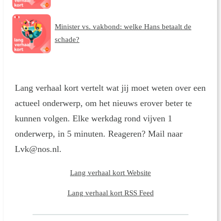
Minister vs. vakbond: welke Hans betaalt de
schade?
Lang verhaal kort vertelt wat jij moet weten over een
actueel onderwerp, om het nieuws erover beter te
kunnen volgen. Elke werkdag rond vijven 1
onderwerp, in 5 minuten. Reageren? Mail naar
Lvk@nos.nl.
Lang verhaal kort Website
Lang verhaal kort RSS Feed