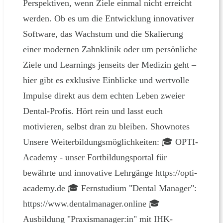
Perspektiven, wenn Ziele einmal nicht erreicht
werden. Ob es um die Entwicklung innovativer
Software, das Wachstum und die Skalierung
einer modernen Zahnklinik oder um persönliche
Ziele und Learnings jenseits der Medizin geht –
hier gibt es exklusive Einblicke und wertvolle
Impulse direkt aus dem echten Leben zweier
Dental-Profis. Hört rein und lasst euch
motivieren, selbst dran zu bleiben. Shownotes
Unsere Weiterbildungsmöglichkeiten: 🎓 OPTI-
Academy - unser Fortbildungsportal für
bewährte und innovative Lehrgänge https://opti-
academy.de 🎓 Fernstudium "Dental Manager":
https://www.dentalmanager.online 🎓
Ausbildung "Praxismanager:in" mit IHK-