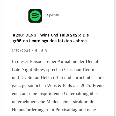
Spotify
#230: DLNS | Wins und Fails 2025: Die
größten Learnings des letzten Jahres
1/30/2026 • 51 MIN
In dieser Episode, einer Aufnahme der Dental
Late Night Show, sprechen Christian Henrici
und Dr. Stefan Helka offen und ehrlich über ihre
ganz persönlichen Wins & Fails aus 2025. Freut
euch auf eine inspirierende Unterhaltung über
unternehmerische Meilensteine, strukturelle
Herausforderungen im Praxisalltag und neue