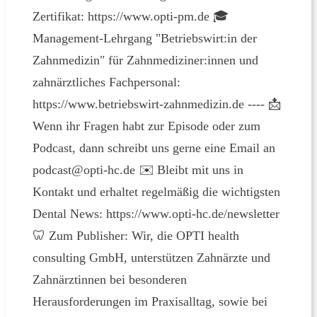
Zertifikat: https://www.opti-pm.de 🎓
Management-Lehrgang "Betriebswirt:in der
Zahnmedizin" für Zahnmediziner:innen und
zahnärztliches Fachpersonal:
https://www.betriebswirt-zahnmedizin.de ---- 📩
Wenn ihr Fragen habt zur Episode oder zum
Podcast, dann schreibt uns gerne eine Email an
podcast@opti-hc.de ✉️ Bleibt mit uns in
Kontakt und erhaltet regelmäßig die wichtigsten
Dental News: https://www.opti-hc.de/newsletter
🦷 Zum Publisher: Wir, die OPTI health
consulting GmbH, unterstützen Zahnärzte und
Zahnärztinnen bei besonderen
Herausforderungen im Praxisalltag, sowie bei